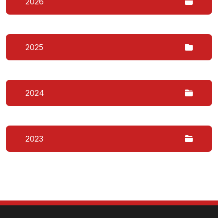
2026
2025
2024
2023