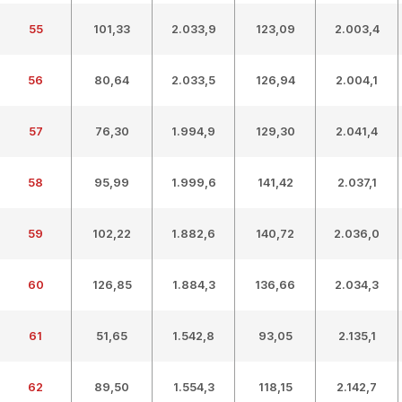
55
101,33
2.033,9
123,09
2.003,4
56
80,64
2.033,5
126,94
2.004,1
57
76,30
1.994,9
129,30
2.041,4
58
95,99
1.999,6
141,42
2.037,1
59
102,22
1.882,6
140,72
2.036,0
60
126,85
1.884,3
136,66
2.034,3
61
51,65
1.542,8
93,05
2.135,1
62
89,50
1.554,3
118,15
2.142,7