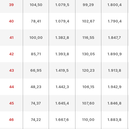
39
104,50
1.079,5
99,29
1.800,4
40
78,41
1.079,4
102,67
1.790,4
41
100,00
1.382,8
116,55
1.847,7
42
85,71
1.393,8
130,05
1.890,9
43
66,95
1.419,5
120,23
1.913,8
44
48,23
1.442,3
106,15
1.942,9
45
74,37
1.645,4
107,60
1.846,8
46
74,22
1.667,6
110,00
1.883,8