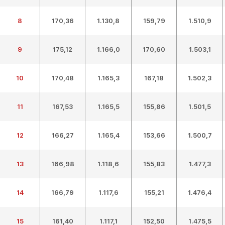
8
170,36
1.130,8
159,79
1.510,9
9
175,12
1.166,0
170,60
1.503,1
10
170,48
1.165,3
167,18
1.502,3
11
167,53
1.165,5
155,86
1.501,5
12
166,27
1.165,4
153,66
1.500,7
13
166,98
1.118,6
155,83
1.477,3
14
166,79
1.117,6
155,21
1.476,4
15
161,40
1.117,1
152,50
1.475,5