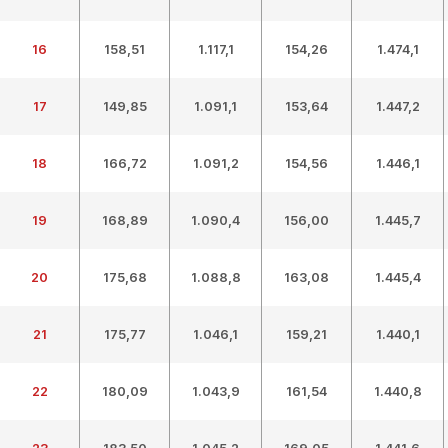
16
158,51
1.117,1
154,26
1.474,1
17
149,85
1.091,1
153,64
1.447,2
18
166,72
1.091,2
154,56
1.446,1
19
168,89
1.090,4
156,00
1.445,7
20
175,68
1.088,8
163,08
1.445,4
21
175,77
1.046,1
159,21
1.440,1
22
180,09
1.043,9
161,54
1.440,8