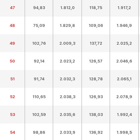
47
94,83
1.812,0
118,75
1.917,2
48
75,09
1.829,8
109,06
1.946,9
49
102,76
2.009,3
137,72
2.025,2
50
92,14
2.023,2
126,57
2.046,6
51
91,74
2.032,3
128,78
2.065,1
52
110,65
2.038,3
126,93
2.078,9
53
102,59
2.035,6
138,03
1.992,4
54
98,86
2.033,9
136,92
1.998,5