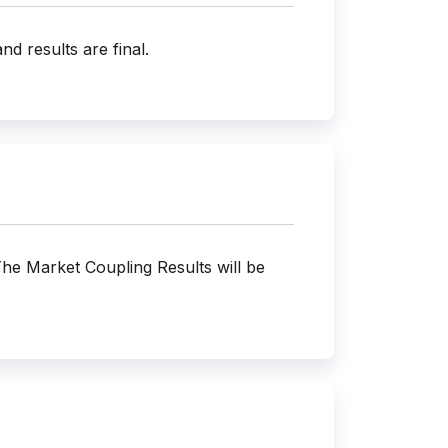
d results are final.
 The Market Coupling Results will be