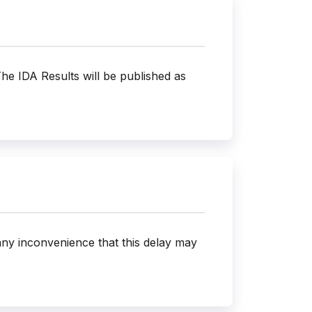
The IDA Results will be published as
ny inconvenience that this delay may