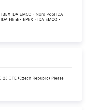
O - IBEX IDA EMCO - Nord Pool IDA
 IDA HEnEx EPEX - IDA EMCO -
10-23 OTE (Czech Republic) Please