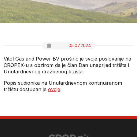
05.07.2024
Vitol Gas and Power BV proširio je svoje poslovanje na
CROPEX-u s obzirom da je član Dan unaprijed tržišta i
Unutardnevnog dražbenog tržišta.
Popis sudionika na Unutardnevnom kontinuiranom
tržištu dostupan je
ovdje
.