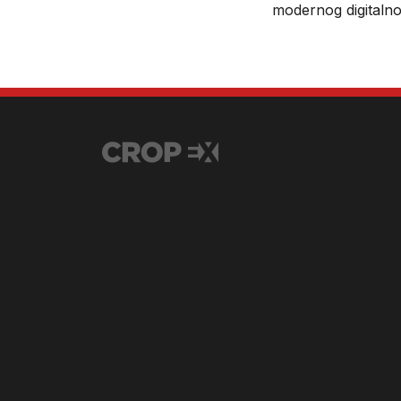
modernog digitalno