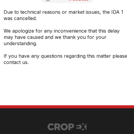
Due to technical reasons or market issues, the IDA 1
was cancelled.
We apologize for any inconvenience that this delay
may have caused and we thank you for your
understanding.
If you have any questions regarding this matter please
contact us.