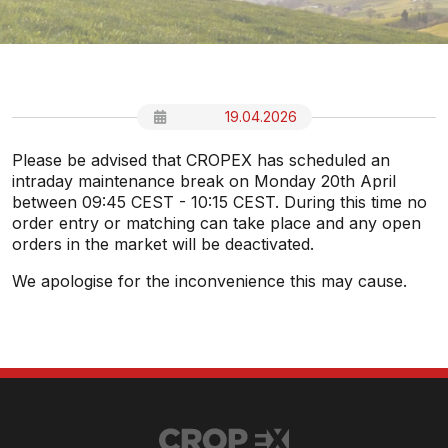
19.04.2026
Please be advised that CROPEX has scheduled an
intraday maintenance break on Monday 20th April
between 09:45 CEST - 10:15 CEST. During this time no
order entry or matching can take place and any open
orders in the market will be deactivated.
We apologise for the inconvenience this may cause.