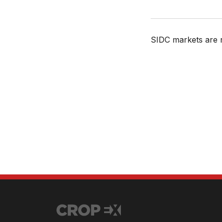
SIDC markets are 