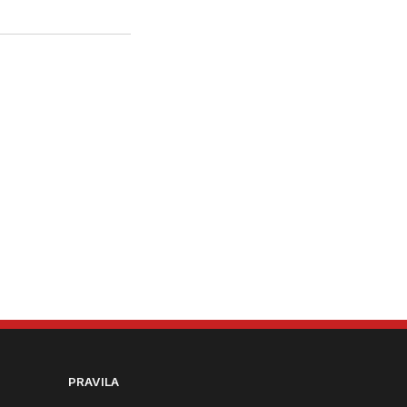
PRAVILA