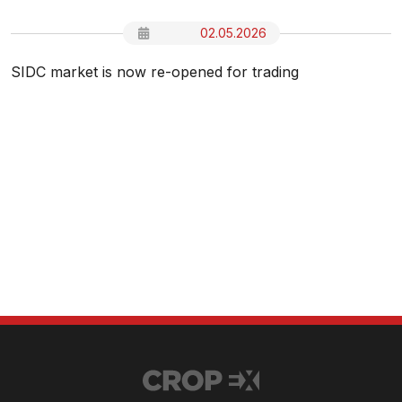
02.05.2026
SIDC market is now re-opened for trading