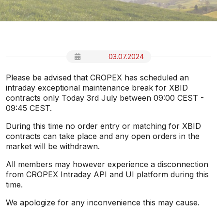
03.07.2024
Please be advised that CROPEX has scheduled an
intraday exceptional maintenance break for XBID
contracts only Today 3rd July between 09:00 CEST -
09:45 CEST.
During this time no order entry or matching for XBID
contracts can take place and any open orders in the
market will be withdrawn.
All members may however experience a disconnection
from CROPEX Intraday API and UI platform during this
time.
We apologize for any inconvenience this may cause.