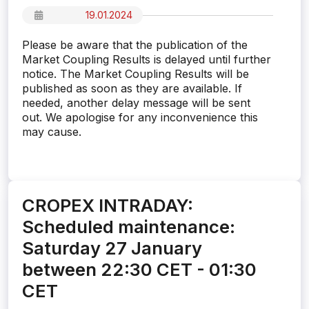
19.01.2024
Please be aware that the publication of the
Market Coupling Results is delayed until further
notice. The Market Coupling Results will be
published as soon as they are available. If
needed, another delay message will be sent
out. We apologise for any inconvenience this
may cause.
CROPEX INTRADAY:
Scheduled maintenance:
Saturday 27 January
between 22:30 CET - 01:30
CET