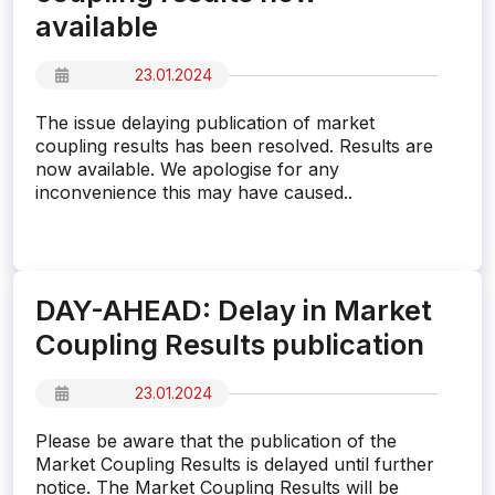
available
23.01.2024
The issue delaying publication of market
coupling results has been resolved. Results are
now available. We apologise for any
inconvenience this may have caused..
DAY-AHEAD: Delay in Market
Coupling Results publication
23.01.2024
Please be aware that the publication of the
Market Coupling Results is delayed until further
notice. The Market Coupling Results will be