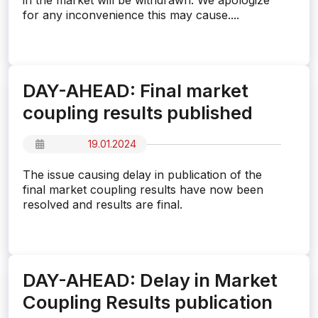
in the market will be withdrawn. We apologize
for any inconvenience this may cause....
DAY-AHEAD: Final market
coupling results published
19.01.2024
The issue causing delay in publication of the
final market coupling results have now been
resolved and results are final.
DAY-AHEAD: Delay in Market
Coupling Results publication