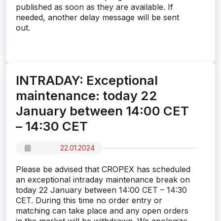
published as soon as they are available. If
needed, another delay message will be sent
out.
INTRADAY: Exceptional
maintenance: today 22
January between 14:00 CET
– 14:30 CET
22.01.2024
Please be advised that CROPEX has scheduled
an exceptional intraday maintenance break on
today 22 January between 14:00 CET – 14:30
CET. During this time no order entry or
matching can take place and any open orders